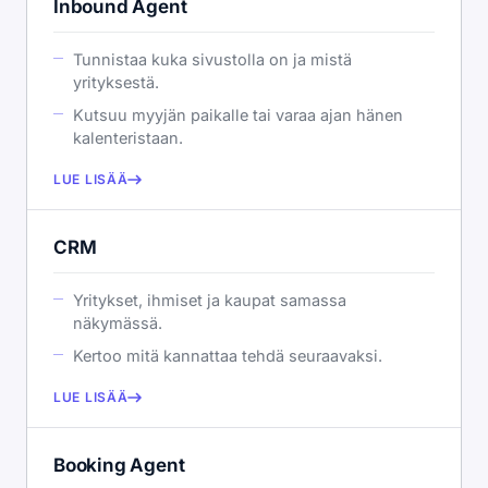
Inbound Agent
Tunnistaa kuka sivustolla on ja mistä
yrityksestä.
Kutsuu myyjän paikalle tai varaa ajan hänen
kalenteristaan.
LUE LISÄÄ
CRM
Yritykset, ihmiset ja kaupat samassa
näkymässä.
Kertoo mitä kannattaa tehdä seuraavaksi.
LUE LISÄÄ
Booking Agent