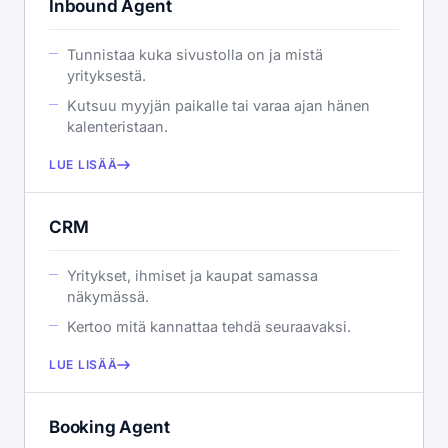
Inbound Agent
Tunnistaa kuka sivustolla on ja mistä
yrityksestä.
Kutsuu myyjän paikalle tai varaa ajan hänen
kalenteristaan.
LUE LISÄÄ
CRM
Yritykset, ihmiset ja kaupat samassa
näkymässä.
Kertoo mitä kannattaa tehdä seuraavaksi.
LUE LISÄÄ
Booking Agent