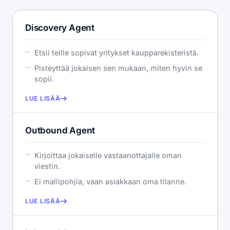
Discovery Agent
Etsii teille sopivat yritykset kaupparekisteristä.
Pisteyttää jokaisen sen mukaan, miten hyvin se
sopii.
LUE LISÄÄ
Outbound Agent
Kirjoittaa jokaiselle vastaanottajalle oman
viestin.
Ei mallipohjia, vaan asiakkaan oma tilanne.
LUE LISÄÄ