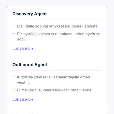
Discovery Agent
Etsii teille sopivat yritykset kaupparekisteristä.
Pisteyttää jokaisen sen mukaan, miten hyvin se
sopii.
LUE LISÄÄ
Outbound Agent
Kirjoittaa jokaiselle vastaanottajalle oman
viestin.
Ei mallipohjia, vaan asiakkaan oma tilanne.
LUE LISÄÄ