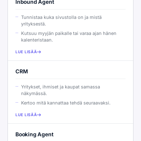
Inbound Agent
Tunnistaa kuka sivustolla on ja mistä
yrityksestä.
Kutsuu myyjän paikalle tai varaa ajan hänen
kalenteristaan.
LUE LISÄÄ
CRM
Yritykset, ihmiset ja kaupat samassa
näkymässä.
Kertoo mitä kannattaa tehdä seuraavaksi.
LUE LISÄÄ
Booking Agent