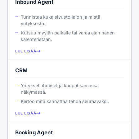
Inbound Agent
Tunnistaa kuka sivustolla on ja mistä
yrityksestä.
Kutsuu myyjän paikalle tai varaa ajan hänen
kalenteristaan.
LUE LISÄÄ
CRM
Yritykset, ihmiset ja kaupat samassa
näkymässä.
Kertoo mitä kannattaa tehdä seuraavaksi.
LUE LISÄÄ
Booking Agent