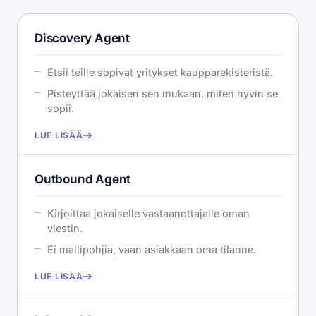
Discovery Agent
Etsii teille sopivat yritykset kaupparekisteristä.
Pisteyttää jokaisen sen mukaan, miten hyvin se
sopii.
LUE LISÄÄ
Outbound Agent
Kirjoittaa jokaiselle vastaanottajalle oman
viestin.
Ei mallipohjia, vaan asiakkaan oma tilanne.
LUE LISÄÄ