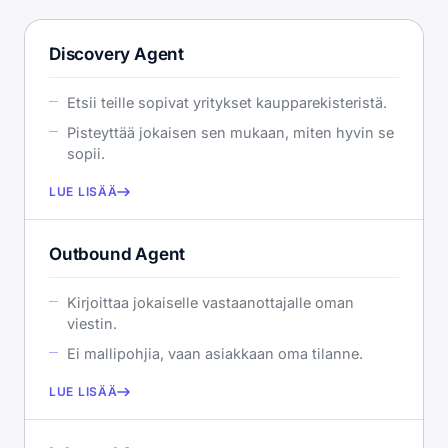
Discovery Agent
Etsii teille sopivat yritykset kaupparekisteristä.
Pisteyttää jokaisen sen mukaan, miten hyvin se
sopii.
LUE LISÄÄ
Outbound Agent
Kirjoittaa jokaiselle vastaanottajalle oman
viestin.
Ei mallipohjia, vaan asiakkaan oma tilanne.
LUE LISÄÄ