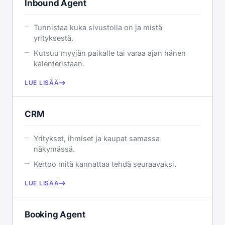
Inbound Agent
Tunnistaa kuka sivustolla on ja mistä
yrityksestä.
Kutsuu myyjän paikalle tai varaa ajan hänen
kalenteristaan.
LUE LISÄÄ
CRM
Yritykset, ihmiset ja kaupat samassa
näkymässä.
Kertoo mitä kannattaa tehdä seuraavaksi.
LUE LISÄÄ
Booking Agent