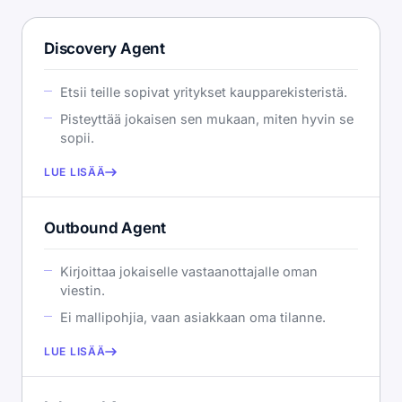
Discovery Agent
Etsii teille sopivat yritykset kaupparekisteristä.
Pisteyttää jokaisen sen mukaan, miten hyvin se
sopii.
LUE LISÄÄ
Outbound Agent
Kirjoittaa jokaiselle vastaanottajalle oman
viestin.
Ei mallipohjia, vaan asiakkaan oma tilanne.
LUE LISÄÄ