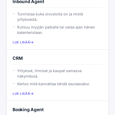
Inbound Agent
Tunnistaa kuka sivustolla on ja mistä
yrityksestä.
Kutsuu myyjän paikalle tai varaa ajan hänen
kalenteristaan.
LUE LISÄÄ
CRM
Yritykset, ihmiset ja kaupat samassa
näkymässä.
Kertoo mitä kannattaa tehdä seuraavaksi.
LUE LISÄÄ
Booking Agent