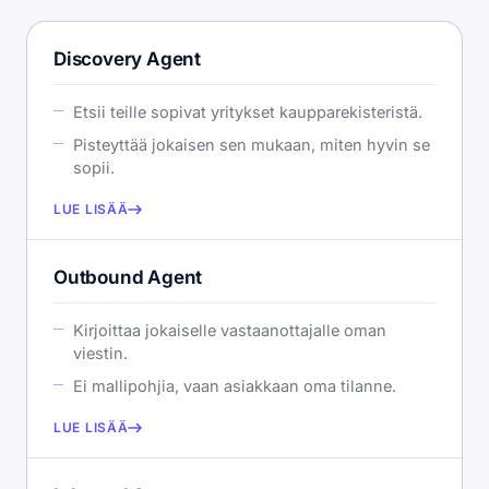
Discovery Agent
Etsii teille sopivat yritykset kaupparekisteristä.
Pisteyttää jokaisen sen mukaan, miten hyvin se
sopii.
LUE LISÄÄ
Outbound Agent
Kirjoittaa jokaiselle vastaanottajalle oman
viestin.
Ei mallipohjia, vaan asiakkaan oma tilanne.
LUE LISÄÄ