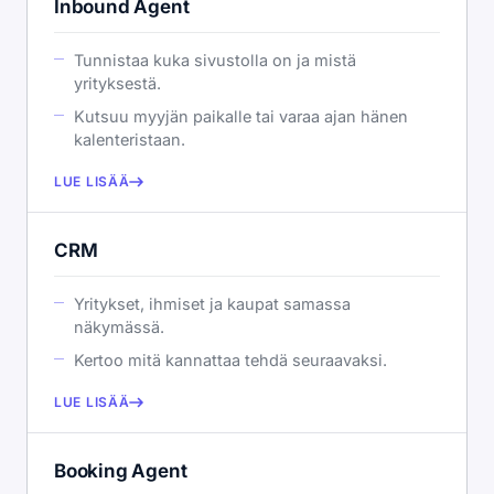
Inbound Agent
Tunnistaa kuka sivustolla on ja mistä
yrityksestä.
Kutsuu myyjän paikalle tai varaa ajan hänen
kalenteristaan.
LUE LISÄÄ
CRM
Yritykset, ihmiset ja kaupat samassa
näkymässä.
Kertoo mitä kannattaa tehdä seuraavaksi.
LUE LISÄÄ
Booking Agent