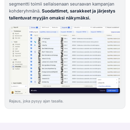
segmentti toimii sellaisenaan seuraavan kampanjan
kohderyhmänä.
Suodattimet, sarakkeet ja järjestys
tallentuvat myyjän omaksi näkymäksi.
Rajaus, joka pysyy ajan tasalla.