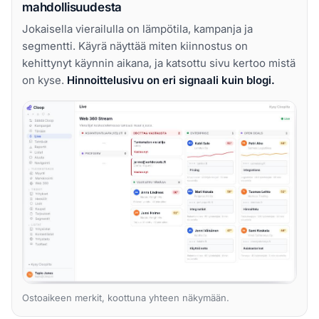
mahdollisuudesta
Jokaisella vierailulla on lämpötila, kampanja ja
segmentti. Käyrä näyttää miten kiinnostus on
kehittynyt käynnin aikana, ja katsottu sivu kertoo mistä
on kyse.
Hinnoittelusivu on eri signaali kuin blogi.
Ostoaikeen merkit, koottuna yhteen näkymään.