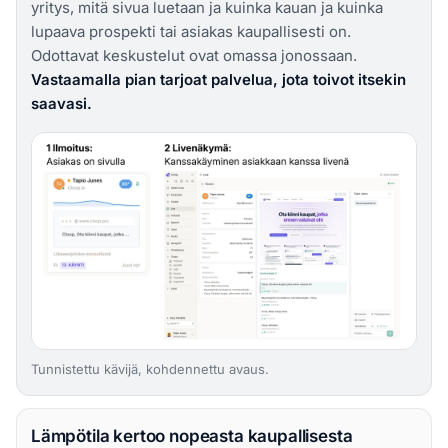
yritys, mitä sivua luetaan ja kuinka kauan ja kuinka
lupaava prospekti tai asiakas kaupallisesti on.
Odottavat keskustelut ovat omassa jonossaan.
Vastaamalla pian tarjoat palvelua, jota toivot itsekin
saavasi.
Tunnistettu kävijä, kohdennettu avaus.
Lämpötila kertoo nopeasta kaupallisesta