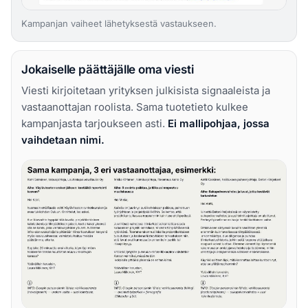
Kampanjan vaiheet lähetyksestä vastaukseen.
Jokaiselle päättäjälle oma viesti
Viesti kirjoitetaan yrityksen julkisista signaaleista ja
vastaanottajan roolista. Sama tuotetieto kulkee
kampanjasta tarjoukseen asti.
Ei mallipohjaa, jossa
vaihdetaan nimi.