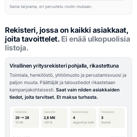
Sama tarjoama, eri perustelu roolin mukaan.
Rekisteri, jossa on kaikki asiakkaat,
joita tavoittelet.
Ei enää ulkopuolisia
listoja.
Virallinen yritysrekisteri pohjalla, rikastettuna
Toimiala, henkilöstö, yhtiömuoto ja perustamisvuosi ja
paljon muuta. Päättäjät ja taloustiedot rikastetaan
kampanjakohtaisesti.
Saat vain niiden asiakkaiden
tiedot, joita tarvitset. Et maksa turhasta.